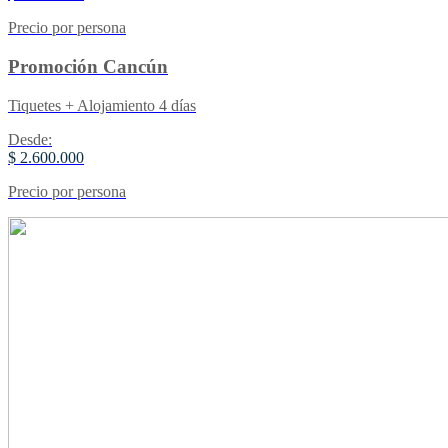
Precio por persona
Promoción Cancún
Tiquetes + Alojamiento 4 días
Desde:
$ 2.600.000
Precio por persona