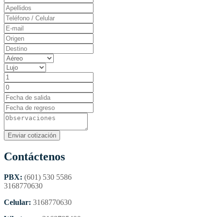
Contáctenos
PBX:
(601) 530 5586
3168770630
Celular:
3168770630