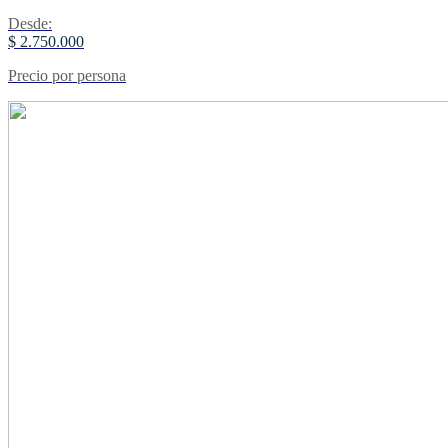
Desde:
$ 2.750.000
Precio por persona