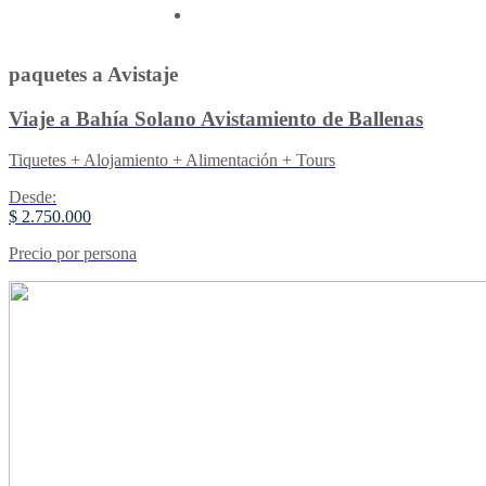
Contactenos
paquetes a Avistaje
Viaje a Bahía Solano Avistamiento de Ballenas
Tiquetes + Alojamiento + Alimentación + Tours
Desde:
$ 2.750.000
Precio por persona