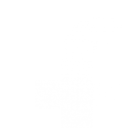
Nuestras redes