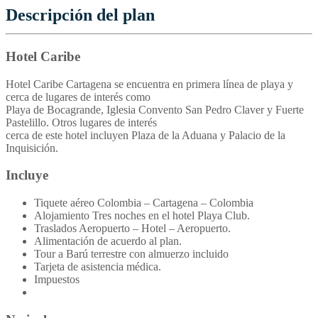
Descripción del plan
Hotel Caribe
Hotel Caribe Cartagena se encuentra en primera línea de playa y
cerca de lugares de interés como
Playa de Bocagrande, Iglesia Convento San Pedro Claver y Fuerte
Pastelillo. Otros lugares de interés
cerca de este hotel incluyen Plaza de la Aduana y Palacio de la
Inquisición.
Incluye
Tiquete aéreo Colombia – Cartagena – Colombia
Alojamiento Tres noches en el hotel Playa Club.
Traslados Aeropuerto – Hotel – Aeropuerto.
Alimentación de acuerdo al plan.
Tour a Barú terrestre con almuerzo incluido
Tarjeta de asistencia médica.
Impuestos