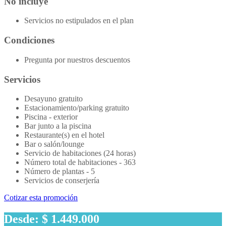
No incluye
Servicios no estipulados en el plan
Condiciones
Pregunta por nuestros descuentos
Servicios
Desayuno gratuito
Estacionamiento/parking gratuito
Piscina - exterior
Bar junto a la piscina
Restaurante(s) en el hotel
Bar o salón/lounge
Servicio de habitaciones (24 horas)
Número total de habitaciones - 363
Número de plantas - 5
Servicios de conserjería
Cotizar esta promoción
Desde: $ 1.449.000