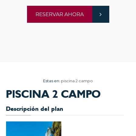
RESERVAR AHORA
Estas en:
piscina 2 campo
PISCINA 2 CAMPO
Descripción del plan