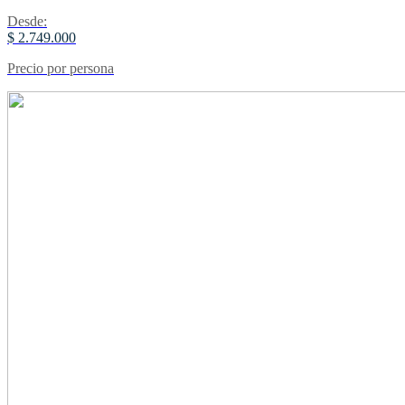
Desde:
$ 2.749.000
Precio por persona