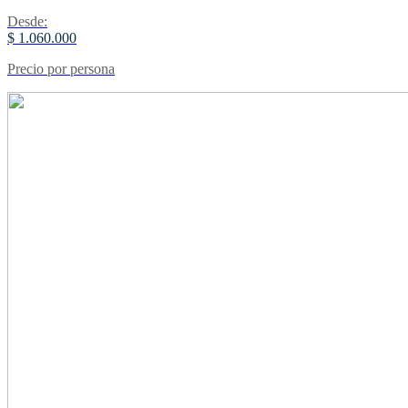
Desde:
$ 1.060.000
Precio por persona